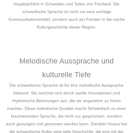
hauptsächlich in Schweden und Teilen von Finnland. Die
schwedische Sprache ist nicht nur eine wichtige
Kommunikationsmittel, sondern auch ein Fenster in die reiche
Kulturgeschichte dieser Region.
Melodische Aussprache und
kulturelle Tiefe
Die schwedische Sprache ist für ihre melodische Aussprache
bekannt. Sie zeichnet sich durch sanfte Intonationen und
rhythmische Betonungen aus, die sie angenehm zu hören
machen. Diese melodische Qualität macht Schwedisch zu einer
faszinierenden Sprache, die nicht nur gesprochen, sondern
auch gesungen und genossen werden kann. Darüber hinaus hat
die schwedische Kultur eine tiefe Geschichte, die eng mit der