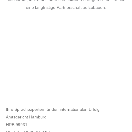
eine langfristige Partnerschaft aufzubauen.
Ihre Sprachexperten für den internationalen Erfolg
Amtsgericht Hamburg
HRB 99931