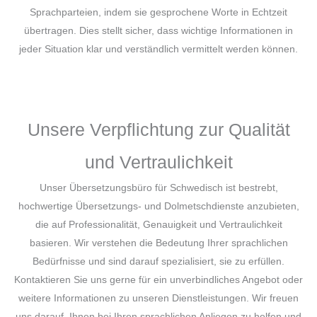
Sprachparteien, indem sie gesprochene Worte in Echtzeit
übertragen. Dies stellt sicher, dass wichtige Informationen in
jeder Situation klar und verständlich vermittelt werden können.
Unsere Verpflichtung zur Qualität
und Vertraulichkeit
Unser Übersetzungsbüro für Schwedisch ist bestrebt,
hochwertige Übersetzungs- und Dolmetschdienste anzubieten,
die auf Professionalität, Genauigkeit und Vertraulichkeit
basieren. Wir verstehen die Bedeutung Ihrer sprachlichen
Bedürfnisse und sind darauf spezialisiert, sie zu erfüllen.
Kontaktieren Sie uns gerne für ein unverbindliches Angebot oder
weitere Informationen zu unseren Dienstleistungen. Wir freuen
uns darauf, Ihnen bei Ihren sprachlichen Anliegen zu helfen und