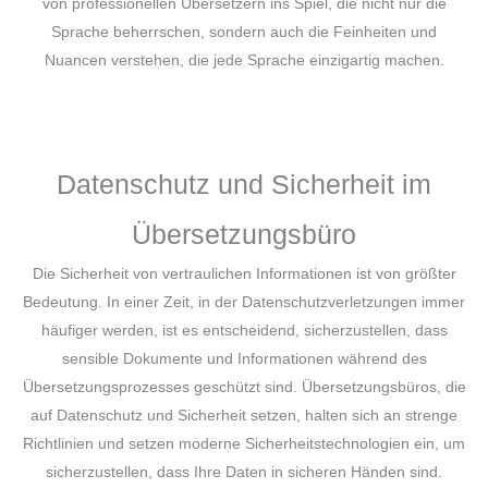
von professionellen Übersetzern ins Spiel, die nicht nur die
Sprache beherrschen, sondern auch die Feinheiten und
Nuancen verstehen, die jede Sprache einzigartig machen.
Datenschutz und Sicherheit im
Übersetzungsbüro
Die Sicherheit von vertraulichen Informationen ist von größter
Bedeutung. In einer Zeit, in der Datenschutzverletzungen immer
häufiger werden, ist es entscheidend, sicherzustellen, dass
sensible Dokumente und Informationen während des
Übersetzungsprozesses geschützt sind. Übersetzungsbüros, die
auf Datenschutz und Sicherheit setzen, halten sich an strenge
Richtlinien und setzen moderne Sicherheitstechnologien ein, um
sicherzustellen, dass Ihre Daten in sicheren Händen sind.