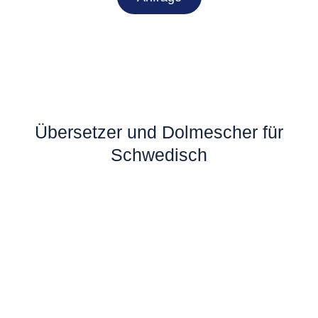
Übersetzer und Dolmescher für
Schwedisch