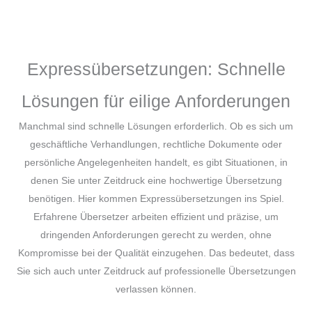
Expressübersetzungen: Schnelle
Lösungen für eilige Anforderungen
Manchmal sind schnelle Lösungen erforderlich. Ob es sich um
geschäftliche Verhandlungen, rechtliche Dokumente oder
persönliche Angelegenheiten handelt, es gibt Situationen, in
denen Sie unter Zeitdruck eine hochwertige Übersetzung
benötigen. Hier kommen Expressübersetzungen ins Spiel.
Erfahrene Übersetzer arbeiten effizient und präzise, um
dringenden Anforderungen gerecht zu werden, ohne
Kompromisse bei der Qualität einzugehen. Das bedeutet, dass
Sie sich auch unter Zeitdruck auf professionelle Übersetzungen
verlassen können.