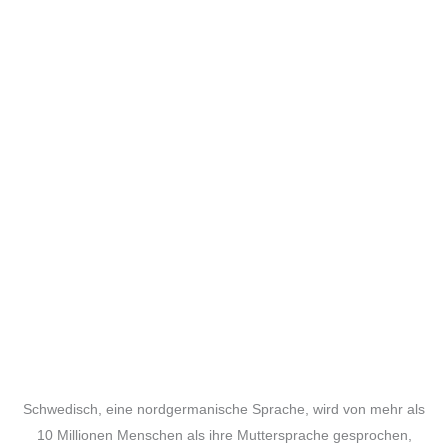
Schwedisch, eine nordgermanische Sprache, wird von mehr als
10 Millionen Menschen als ihre Muttersprache gesprochen,