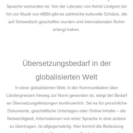
Sprache verbunden ist. Von der Literatur von Astrid Lindgren bis
hin zur Musik von ABBA gibt es zahlreiche kulturelle Schätze, die
auf Schwedisch geschaffen wurden und internationalen Ruhm
erlangt haben.
Übersetzungsbedarf in der
globalisierten Welt
In einer globalisierten Welt, in der Kommunikation über
Ländergrenzen hinweg zur Norm geworden ist, steigt der Bedarf
an Übersetzungsleistungen kontinuierlich. Sei es für persönliche
Dokumente, geschäftliche Unterlagen oder Online-Inhalte – die
Notwendigkeit, Informationen von einer Sprache in eine andere
zu übertragen, ist allgegenwärtig. Hier kommt die Bedeutung