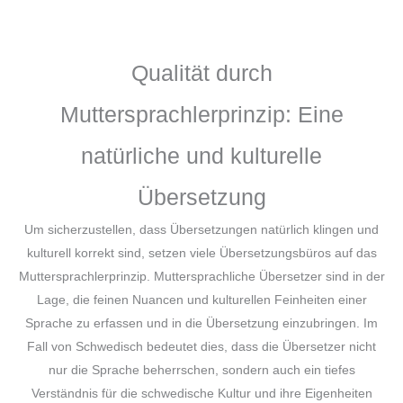
Qualität durch
Muttersprachlerprinzip: Eine
natürliche und kulturelle
Übersetzung
Um sicherzustellen, dass Übersetzungen natürlich klingen und
kulturell korrekt sind, setzen viele Übersetzungsbüros auf das
Muttersprachlerprinzip. Muttersprachliche Übersetzer sind in der
Lage, die feinen Nuancen und kulturellen Feinheiten einer
Sprache zu erfassen und in die Übersetzung einzubringen. Im
Fall von Schwedisch bedeutet dies, dass die Übersetzer nicht
nur die Sprache beherrschen, sondern auch ein tiefes
Verständnis für die schwedische Kultur und ihre Eigenheiten