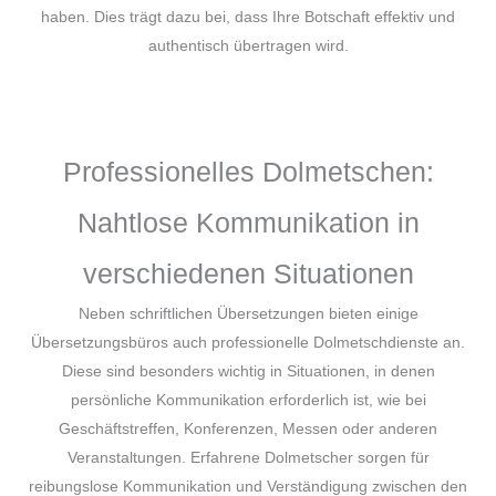
haben. Dies trägt dazu bei, dass Ihre Botschaft effektiv und
authentisch übertragen wird.
Professionelles Dolmetschen:
Nahtlose Kommunikation in
verschiedenen Situationen
Neben schriftlichen Übersetzungen bieten einige
Übersetzungsbüros auch professionelle Dolmetschdienste an.
Diese sind besonders wichtig in Situationen, in denen
persönliche Kommunikation erforderlich ist, wie bei
Geschäftstreffen, Konferenzen, Messen oder anderen
Veranstaltungen. Erfahrene Dolmetscher sorgen für
reibungslose Kommunikation und Verständigung zwischen den