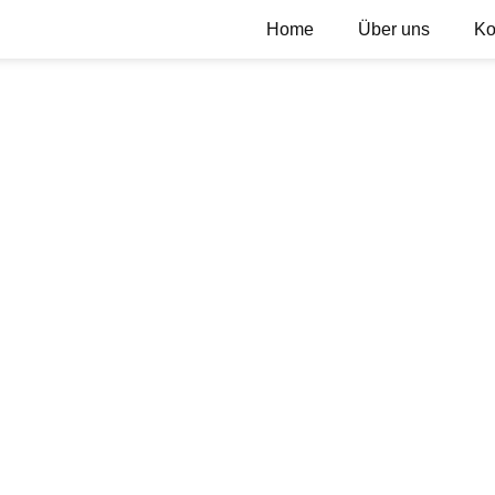
Home
Über uns
Ko