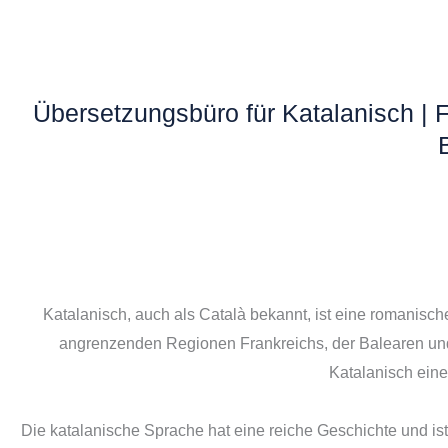
Übersetzungsbüro für Katalanisch |
Katalanisch, auch als Català bekannt, ist eine romanisc
angrenzenden Regionen Frankreichs, der Balearen und 
Katalanisch ein
Die katalanische Sprache hat eine reiche Geschichte und is