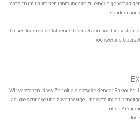
hat sich im Laufe der Jahrhunderte zu einer eigenständigen
sondern auch 
Unser Team von erfahrenen Übersetzern und Linguisten ver
hochwertige Überset
Ex
Wir verstehen, dass Zeit oft ein entscheidender Faktor be
an, die schnelle und zuverlässige Übersetzungen benötigen
ohne Kompromi
Unse