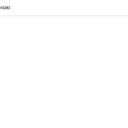
ntakt