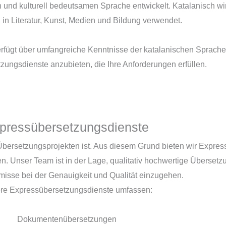
 und kulturell bedeutsamen Sprache entwickelt. Katalanisch wir
in Literatur, Kunst, Medien und Bildung verwendet.
fügt über umfangreiche Kenntnisse der katalanischen Sprache un
zungsdienste anzubieten, die Ihre Anforderungen erfüllen.
pressübersetzungsdienste
i Übersetzungsprojekten ist. Aus diesem Grund bieten wir Expr
. Unser Team ist in der Lage, qualitativ hochwertige Übersetzun
sse bei der Genauigkeit und Qualität einzugehen.
re Expressübersetzungsdienste umfassen:
Dokumentenübersetzungen