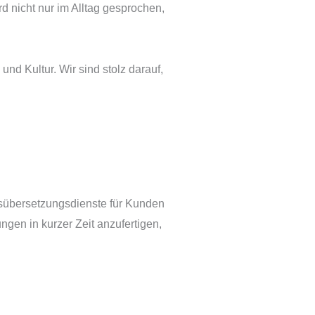
d nicht nur im Alltag gesprochen,
d Kultur. Wir sind stolz darauf,
essübersetzungsdienste für Kunden
gen in kurzer Zeit anzufertigen,