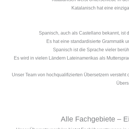
Katalanisch hat eine einzigar
Spanisch, auch als Castellano bekannt, ist
Es hat eine standardisierte Grammatik u
Spanisch ist die Sprache vieler berühm
Es wird in vielen Ländern Lateinamerikas als Mutterspr
Unser Team von hochqualifizierten Übersetzern versteht 
Übers
Alle Fachgebiete – E