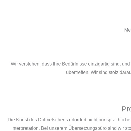
Med
Wir verstehen, dass Ihre Bedürfnisse einzigartig sind, 
übertreffen. Wir sind stolz dara
Pr
Die Kunst des Dolmetschens erfordert nicht nur sprachlich
Interpretation. Bei unserem Übersetzungsbüro sind wir st