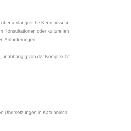
 über umfangreiche Kenntnisse in
 Konsultationen oder kulturellen
en Anforderungen.
d, unabhängig von der Komplexität
en Übersetzungen in Katalanisch