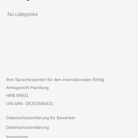
No categories
Ihre Sprachexperten für den internationalen Erfolg
Amtsgericht Hamburg
HRB 99931
USt-IdNr. DE252560431
Datenschutzerklärung für Bewerber
Datenschutzerklärung
Impressum