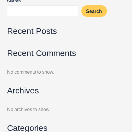
Search
Search
Recent Posts
Recent Comments
No comments to show.
Archives
No archives to show.
Categories