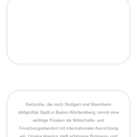
Karlsruhe, die nach Stuttgart und Mannheim
drittgrößte Stadt in Baden-Württemberg, nimmt eine
wichtige Position als Wirtschafts- und
Forschungsstandort mit internationaler Ausrichtung
ein. Unsere Agentur stellt erfahrene Business- und