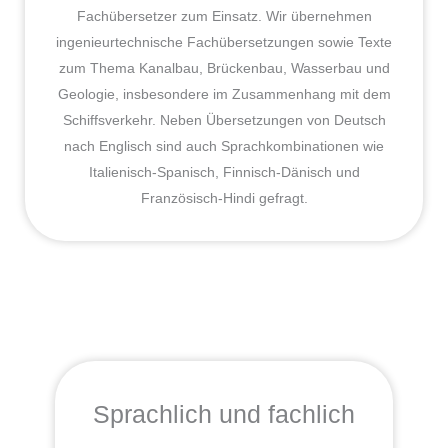
Fachübersetzer zum Einsatz. Wir übernehmen
ingenieurtechnische Fachübersetzungen sowie Texte
zum Thema Kanalbau, Brückenbau, Wasserbau und
Geologie, insbesondere im Zusammenhang mit dem
Schiffsverkehr. Neben Übersetzungen von Deutsch
nach Englisch sind auch Sprachkombinationen wie
Italienisch-Spanisch, Finnisch-Dänisch und
Französisch-Hindi gefragt.
Sprachlich und fachlich