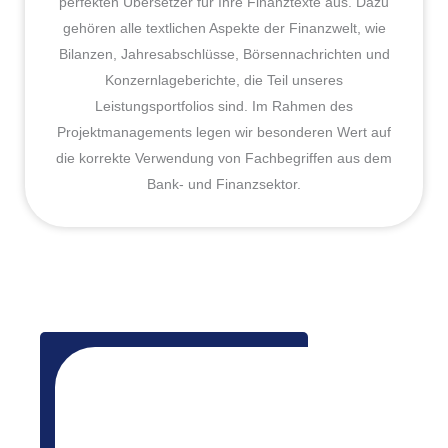
perfekten Übersetzer für Ihre Finanztexte aus. Dazu
gehören alle textlichen Aspekte der Finanzwelt, wie
Bilanzen, Jahresabschlüsse, Börsennachrichten und
Konzernlageberichte, die Teil unseres
Leistungsportfolios sind. Im Rahmen des
Projektmanagements legen wir besonderen Wert auf
die korrekte Verwendung von Fachbegriffen aus dem
Bank- und Finanzsektor.