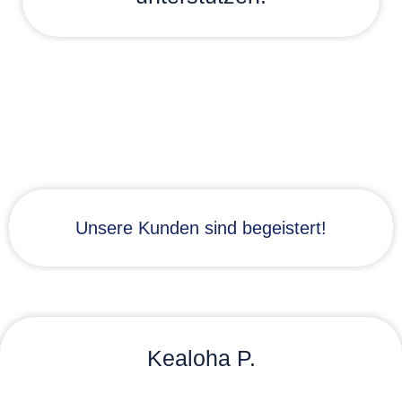
Unsere Kunden sind begeistert!
Kealoha P.