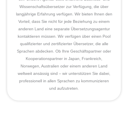
Wissenschaftsübersetzer zur Verfügung, die über
langjährige Erfahrung verfügen. Wir bieten Ihnen den
Vorteil, dass Sie nicht für jede Beziehung zu einem
anderen Land eine separate Übersetzungsagentur
kontaktieren müssen. Wir verfügen über einen Pool
qualifizierter und zertifizierter Übersetzer, die alle
Sprachen abdecken. Ob Ihre Geschäftspartner oder
Kooperationspartner in Japan, Frankreich,
Norwegen, Australien oder einem anderen Land
weltweit ansässig sind – wir unterstützen Sie dabei,
professionell in allen Sprachen zu kommunizieren
und aufzutreten.