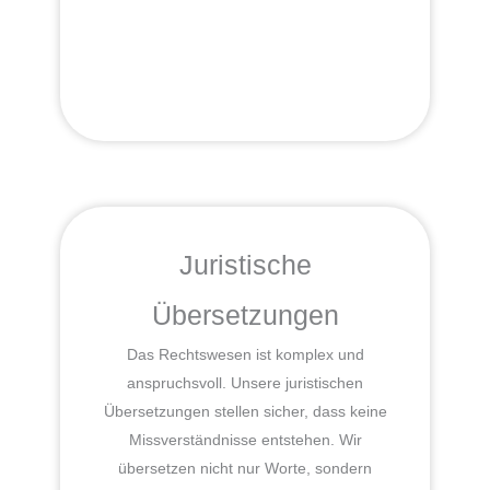
Juristische
Übersetzungen
Das Rechtswesen ist komplex und
anspruchsvoll. Unsere juristischen
Übersetzungen stellen sicher, dass keine
Missverständnisse entstehen. Wir
übersetzen nicht nur Worte, sondern