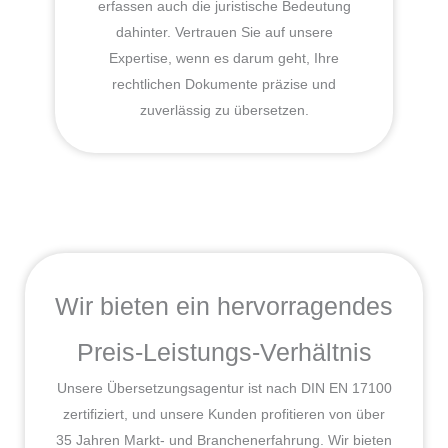
erfassen auch die juristische Bedeutung
dahinter. Vertrauen Sie auf unsere
Expertise, wenn es darum geht, Ihre
rechtlichen Dokumente präzise und
zuverlässig zu übersetzen.
Wir bieten ein hervorragendes
Preis-Leistungs-Verhältnis
Unsere Übersetzungsagentur ist nach DIN EN 17100
zertifiziert, und unsere Kunden profitieren von über
35 Jahren Markt- und Branchenerfahrung. Wir bieten