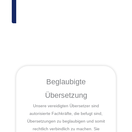
Beglaubigte
Übersetzung
Unsere vereidigten Übersetzer sind
autorisierte Fachkräfte, die befugt sind,
Übersetzungen zu beglaubigen und somit
rechtlich verbindlich zu machen. Sie