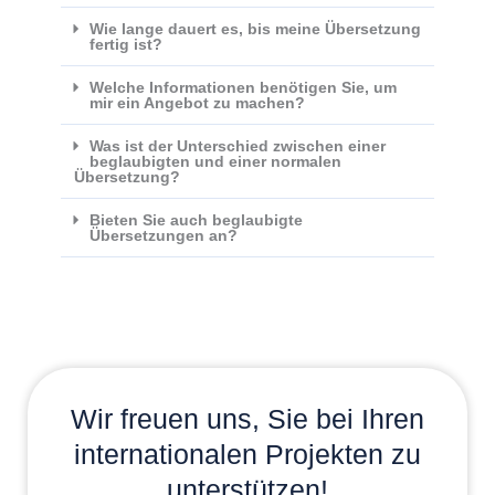
Wie lange dauert es, bis meine Übersetzung
fertig ist?
Welche Informationen benötigen Sie, um
mir ein Angebot zu machen?
Was ist der Unterschied zwischen einer
beglaubigten und einer normalen
Übersetzung?
Bieten Sie auch beglaubigte
Übersetzungen an?
Wir freuen uns, Sie bei Ihren
internationalen Projekten zu
unterstützen!