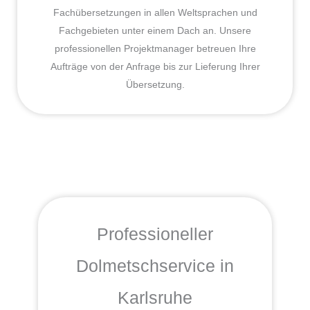
Fachübersetzungen in allen Weltsprachen und
Fachgebieten unter einem Dach an. Unsere
professionellen Projektmanager betreuen Ihre
Aufträge von der Anfrage bis zur Lieferung Ihrer
Übersetzung.
Professioneller
Dolmetschservice in
Karlsruhe