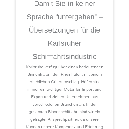
Damit Sie in keiner
Sprache “untergehen” –
Übersetzungen für die
Karlsruher
Schifffahrtsindustrie
Karlsruhe verfügt über einen bedeutenden
Binnenhafen, den Rheinhafen, mit einem
erheblichen Güterumschlag. Häfen sind
immer ein wichtiger Motor für Import und
Export und ziehen Unternehmen aus
verschiedenen Branchen an. In der
gesamten Binnenschifffahrt sind wir ein
gefragter Ansprechpartner, da unsere
Kunden unsere Kompetenz und Erfahrung