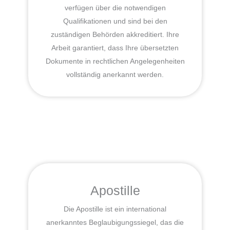
verfügen über die notwendigen
Qualifikationen und sind bei den
zuständigen Behörden akkreditiert. Ihre
Arbeit garantiert, dass Ihre übersetzten
Dokumente in rechtlichen Angelegenheiten
vollständig anerkannt werden.
Apostille
Die Apostille ist ein international
anerkanntes Beglaubigungssiegel, das die