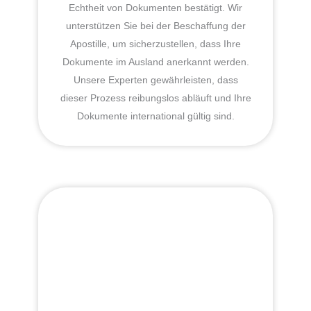
Echtheit von Dokumenten bestätigt. Wir
unterstützen Sie bei der Beschaffung der
Apostille, um sicherzustellen, dass Ihre
Dokumente im Ausland anerkannt werden.
Unsere Experten gewährleisten, dass
dieser Prozess reibungslos abläuft und Ihre
Dokumente international gültig sind.