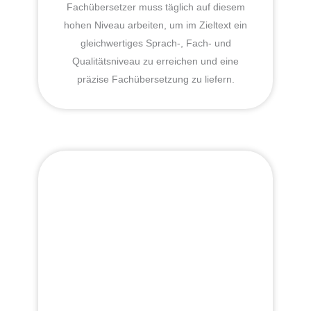
Fachübersetzer muss täglich auf diesem
hohen Niveau arbeiten, um im Zieltext ein
gleichwertiges Sprach-, Fach- und
Qualitätsniveau zu erreichen und eine
präzise Fachübersetzung zu liefern.