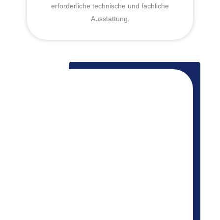
erforderliche technische und fachliche
Ausstattung.