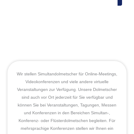
Wir stellen Simultandolmetscher für Online-Meetings,
Videokonferenzen und viele andere virtuelle
Veranstaltungen zur Verfügung. Unsere Dolmetscher
sind auch vor Ort jederzeit für Sie verfügbar und
können Sie bei Veranstaltungen, Tagungen, Messen
und Konferenzen in den Bereichen Simultan-,
Konferenz- oder Flüsterdolmetschen begleiten. Für
mehrsprachige Konferenzen stellen wir Ihnen ein