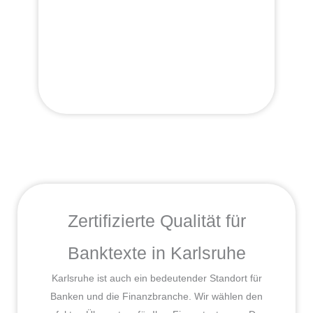
Zertifizierte Qualität für
Banktexte in Karlsruhe
Karlsruhe ist auch ein bedeutender Standort für
Banken und die Finanzbranche. Wir wählen den