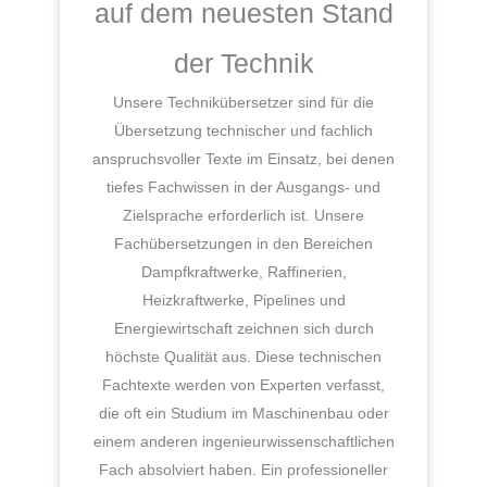
auf dem neuesten Stand
der Technik
Unsere Technikübersetzer sind für die
Übersetzung technischer und fachlich
anspruchsvoller Texte im Einsatz, bei denen
tiefes Fachwissen in der Ausgangs- und
Zielsprache erforderlich ist. Unsere
Fachübersetzungen in den Bereichen
Dampfkraftwerke, Raffinerien,
Heizkraftwerke, Pipelines und
Energiewirtschaft zeichnen sich durch
höchste Qualität aus. Diese technischen
Fachtexte werden von Experten verfasst,
die oft ein Studium im Maschinenbau oder
einem anderen ingenieurwissenschaftlichen
Fach absolviert haben. Ein professioneller