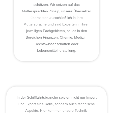
schätzen. Wir setzen auf das
Muttersprachler-Prinzip, unsere Übersetzer
übersetzen ausschließlich in ihre
Muttersprache und sind Experten in ihren
jeweiligen Fachgebieten, sei es in den
Bereichen Finanzen, Chemie, Medizin,
Rechtswissenschaften oder
Lebensmittelherstellung.
In der Schifffahrtsbranche spielen nicht nur Import
und Export eine Rolle, sondern auch technische
Aspekte. Hier kommen unsere Technik-