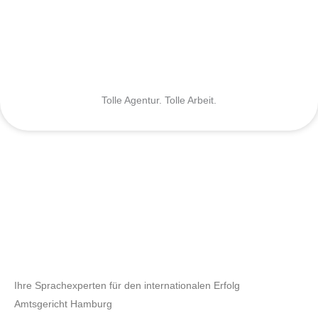
Tolle Agentur. Tolle Arbeit.
Ihre Sprachexperten für den internationalen Erfolg
Amtsgericht Hamburg