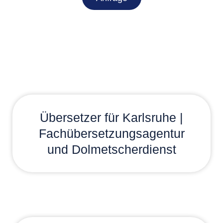
Übersetzer für Karlsruhe |
Fachübersetzungsagentur
und Dolmetscherdienst