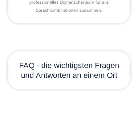
professionelles Dolmetscherteam für alle
Sprachkombinationen zusammen.
FAQ - die wichtigsten Fragen
und Antworten an einem Ort