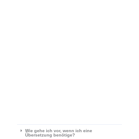
Wie gehe ich vor, wenn ich eine
Übersetzung benötige?