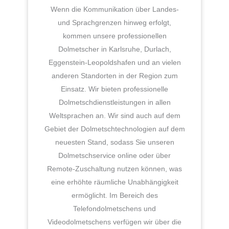
Wenn die Kommunikation über Landes-
und Sprachgrenzen hinweg erfolgt,
kommen unsere professionellen
Dolmetscher in Karlsruhe, Durlach,
Eggenstein-Leopoldshafen und an vielen
anderen Standorten in der Region zum
Einsatz. Wir bieten professionelle
Dolmetschdienstleistungen in allen
Weltsprachen an. Wir sind auch auf dem
Gebiet der Dolmetschtechnologien auf dem
neuesten Stand, sodass Sie unseren
Dolmetschservice online oder über
Remote-Zuschaltung nutzen können, was
eine erhöhte räumliche Unabhängigkeit
ermöglicht. Im Bereich des
Telefondolmetschens und
Videodolmetschens verfügen wir über die