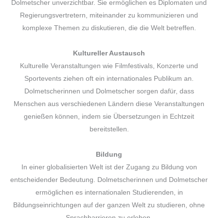
Dolmetscher unverzichtbar. Sie ermöglichen es Diplomaten und
Regierungsvertretern, miteinander zu kommunizieren und
komplexe Themen zu diskutieren, die die Welt betreffen.
Kultureller Austausch
Kulturelle Veranstaltungen wie Filmfestivals, Konzerte und
Sportevents ziehen oft ein internationales Publikum an.
Dolmetscherinnen und Dolmetscher sorgen dafür, dass
Menschen aus verschiedenen Ländern diese Veranstaltungen
genießen können, indem sie Übersetzungen in Echtzeit
bereitstellen.
Bildung
In einer globalisierten Welt ist der Zugang zu Bildung von
entscheidender Bedeutung. Dolmetscherinnen und Dolmetscher
ermöglichen es internationalen Studierenden, in
Bildungseinrichtungen auf der ganzen Welt zu studieren, ohne
Sprachbarrieren zu erleben.