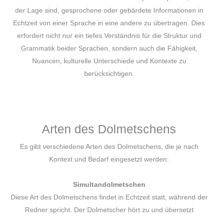
der Lage sind, gesprochene oder gebärdete Informationen in
Echtzeit von einer Sprache in eine andere zu übertragen. Dies
erfordert nicht nur ein tiefes Verständnis für die Struktur und
Grammatik beider Sprachen, sondern auch die Fähigkeit,
Nuancen, kulturelle Unterschiede und Kontexte zu
berücksichtigen.
Arten des Dolmetschens
Es gibt verschiedene Arten des Dolmetschens, die je nach
Kontext und Bedarf eingesetzt werden:
Simultandolmetschen
Diese Art des Dolmetschens findet in Echtzeit statt, während der
Redner spricht. Der Dolmetscher hört zu und übersetzt