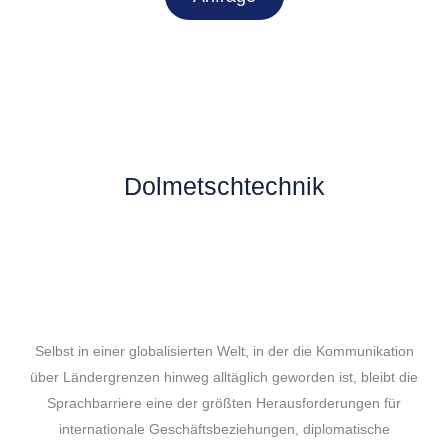
Dolmetschtechnik
Selbst in einer globalisierten Welt, in der die Kommunikation
über Ländergrenzen hinweg alltäglich geworden ist, bleibt die
Sprachbarriere eine der größten Herausforderungen für
internationale Geschäftsbeziehungen, diplomatische