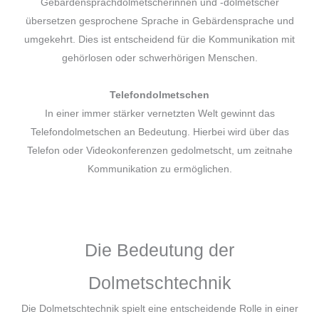
Gebärdensprachdolmetscherinnen und -dolmetscher
übersetzen gesprochene Sprache in Gebärdensprache und
umgekehrt. Dies ist entscheidend für die Kommunikation mit
gehörlosen oder schwerhörigen Menschen.
Telefondolmetschen
In einer immer stärker vernetzten Welt gewinnt das
Telefondolmetschen an Bedeutung. Hierbei wird über das
Telefon oder Videokonferenzen gedolmetscht, um zeitnahe
Kommunikation zu ermöglichen.
Die Bedeutung der
Dolmetschtechnik
Die Dolmetschtechnik spielt eine entscheidende Rolle in einer