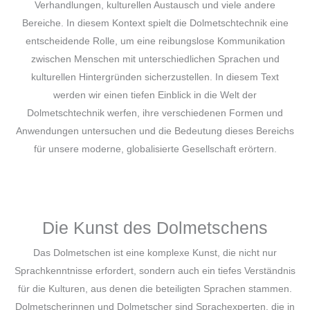
Verhandlungen, kulturellen Austausch und viele andere
Bereiche. In diesem Kontext spielt die Dolmetschtechnik eine
entscheidende Rolle, um eine reibungslose Kommunikation
zwischen Menschen mit unterschiedlichen Sprachen und
kulturellen Hintergründen sicherzustellen. In diesem Text
werden wir einen tiefen Einblick in die Welt der
Dolmetschtechnik werfen, ihre verschiedenen Formen und
Anwendungen untersuchen und die Bedeutung dieses Bereichs
für unsere moderne, globalisierte Gesellschaft erörtern.
Die Kunst des Dolmetschens
Das Dolmetschen ist eine komplexe Kunst, die nicht nur
Sprachkenntnisse erfordert, sondern auch ein tiefes Verständnis
für die Kulturen, aus denen die beteiligten Sprachen stammen.
Dolmetscherinnen und Dolmetscher sind Sprachexperten, die in