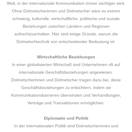
Welt, in der internationale Kommunikation immer wichtiger wird.
Ohne Dolmetscherinnen und Dolmetscher wäre es extrem
schwierig, kulturelle, wirtschaftliche, politische und soziale
Beziehungen zwischen Ländern und Regionen
aufrechtzuerhalten. Hier sind einige Gründe, warum die
Dolmetschtechnik von entscheidender Bedeutung ist:
Wirtschaftliche Beziehungen
In einer globalisierten Wirtschaft sind Unternehmen oft auf
internationale Geschäftsbeziehungen angewiesen.
Dolmetscherinnen und Dolmetscher tragen dazu bei, diese
Geschäftsbeziehungen zu erleichtern, indem sie
Kommunikationsbarrieren überwinden und Verhandlungen,
Verträge und Transaktionen ermöglichen.
Diplomatie und Politik
In der internationalen Politik sind Dolmetscherinnen und