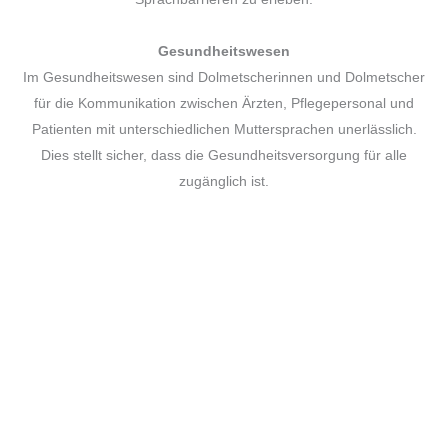
Gesundheitswesen
Im Gesundheitswesen sind Dolmetscherinnen und Dolmetscher
für die Kommunikation zwischen Ärzten, Pflegepersonal und
Patienten mit unterschiedlichen Muttersprachen unerlässlich.
Dies stellt sicher, dass die Gesundheitsversorgung für alle
zugänglich ist.