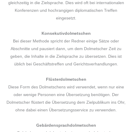
gleichzeitig in die Zielsprache. Dies wird oft bei internationalen
Konferenzen und hochrangigen diplomatischen Treffen
eingesetzt.
Konsekutivdolmetschen
Bei dieser Methode spricht der Redner einige Sätze oder
Abschnitte und pausiert dann, um dem Dolmetscher Zeit zu
geben, die Inhalte in die Zielsprache zu übersetzen. Dies ist
üblich bei Geschäftstreffen und Gerichtsverhandlungen.
Flüsterdolmetschen
Diese Form des Dolmetschens wird verwendet, wenn nur eine
oder wenige Personen eine Übersetzung benötigen. Der
Dolmetscher flüstert die Übersetzung dem Zielpublikum ins Ohr,
ohne dabei einen Übersetzungsservice zu verwenden.
Gebärdensprachdolmetschen