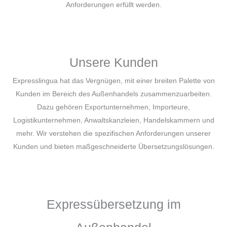
Anforderungen erfüllt werden.
Unsere Kunden
Expresslingua hat das Vergnügen, mit einer breiten Palette von
Kunden im Bereich des Außenhandels zusammenzuarbeiten.
Dazu gehören Exportunternehmen, Importeure,
Logistikunternehmen, Anwaltskanzleien, Handelskammern und
mehr. Wir verstehen die spezifischen Anforderungen unserer
Kunden und bieten maßgeschneiderte Übersetzungslösungen.
Expressübersetzung im