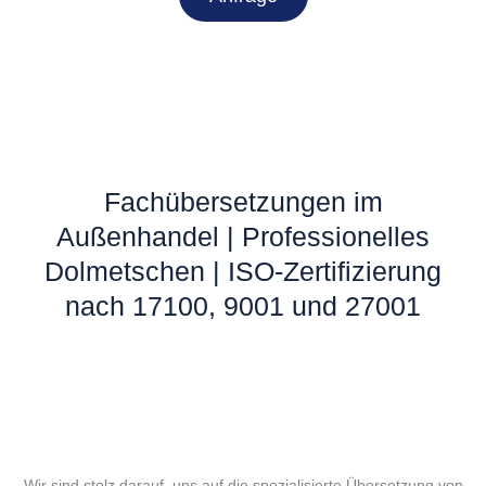
Fachübersetzungen im
Außenhandel | Professionelles
Dolmetschen | ISO-Zertifizierung
nach 17100, 9001 und 27001
Wir sind stolz darauf, uns auf die spezialisierte Übersetzung von