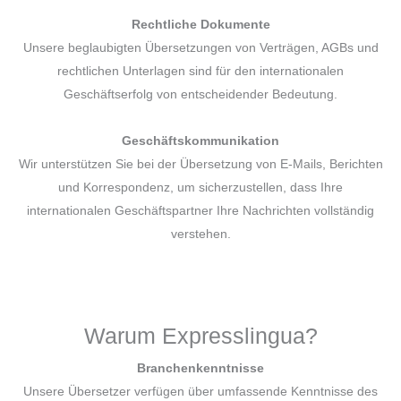
Rechtliche Dokumente
Unsere beglaubigten Übersetzungen von Verträgen, AGBs und
rechtlichen Unterlagen sind für den internationalen
Geschäftserfolg von entscheidender Bedeutung.
Geschäftskommunikation
Wir unterstützen Sie bei der Übersetzung von E-Mails, Berichten
und Korrespondenz, um sicherzustellen, dass Ihre
internationalen Geschäftspartner Ihre Nachrichten vollständig
verstehen.
Warum Expresslingua?
Branchenkenntnisse
Unsere Übersetzer verfügen über umfassende Kenntnisse des