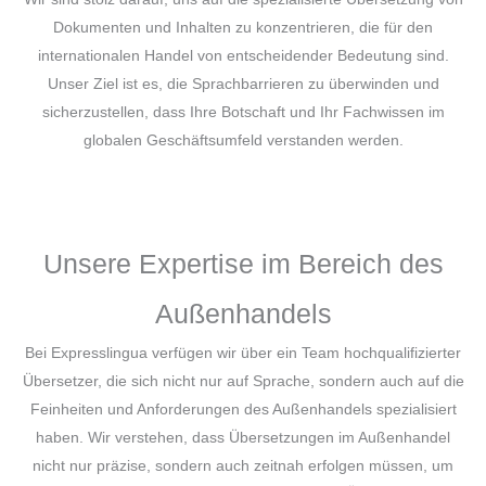
Dokumenten und Inhalten zu konzentrieren, die für den
internationalen Handel von entscheidender Bedeutung sind.
Unser Ziel ist es, die Sprachbarrieren zu überwinden und
sicherzustellen, dass Ihre Botschaft und Ihr Fachwissen im
globalen Geschäftsumfeld verstanden werden.
Unsere Expertise im Bereich des
Außenhandels
Bei Expresslingua verfügen wir über ein Team hochqualifizierter
Übersetzer, die sich nicht nur auf Sprache, sondern auch auf die
Feinheiten und Anforderungen des Außenhandels spezialisiert
haben. Wir verstehen, dass Übersetzungen im Außenhandel
nicht nur präzise, sondern auch zeitnah erfolgen müssen, um