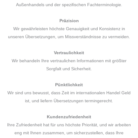
Außenhandels und der spezifischen Fachterminologie.
Präzision
Wir gewährleisten höchste Genauigkeit und Konsistenz in
unseren Übersetzungen, um Missverständnisse zu vermeiden.
Vertraulichkeit
Wir behandeln Ihre vertraulichen Informationen mit größter
Sorgfalt und Sicherheit.
Pünktlichkeit
Wir sind uns bewusst, dass Zeit im internationalen Handel Geld
ist, und liefern Übersetzungen termingerecht.
Kundenzufriedenheit
Ihre Zufriedenheit hat für uns höchste Priorität, und wir arbeiten
eng mit Ihnen zusammen, um sicherzustellen, dass Ihre