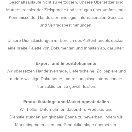
Geschäftsabläufe nicht zu verzögern. Unsere Übersetzer sind
Muttersprachler der Zielsprache und verfügen über umfassende
Kenntnisse der Handelsterminologie, internationalen Gesetze
und Vertragsbestimmungen.
Unsere Dienstleistungen im Bereich des Außenhandels decken
eine breite Palette von Dokumenten und Inhalten ab, darunter:
Export- und Importdokumente
Wir übersetzen Handelsverträge, Lieferscheine, Zollpapiere und
andere wichtige Dokumente, um reibungslose internationale
Transaktionen zu gewährleisten.
Produktkataloge und Marketingmaterialien
Wir helfen Unternehmen dabei, ihre Produkte und
Dienstleistungen auf globaler Ebene zu bewerben, indem wir
Marketingmaterialien und Produktkataloge übersetzen.