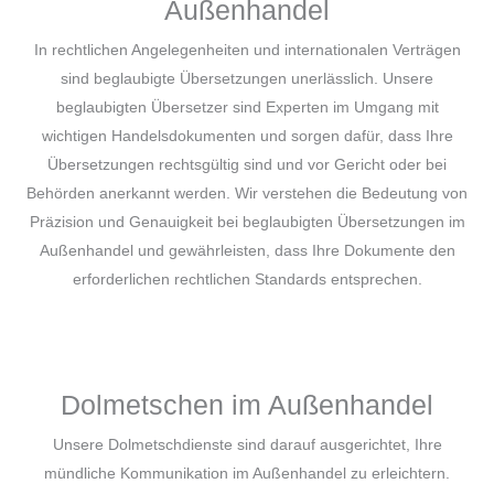
Außenhandel
In rechtlichen Angelegenheiten und internationalen Verträgen
sind beglaubigte Übersetzungen unerlässlich. Unsere
beglaubigten Übersetzer sind Experten im Umgang mit
wichtigen Handelsdokumenten und sorgen dafür, dass Ihre
Übersetzungen rechtsgültig sind und vor Gericht oder bei
Behörden anerkannt werden. Wir verstehen die Bedeutung von
Präzision und Genauigkeit bei beglaubigten Übersetzungen im
Außenhandel und gewährleisten, dass Ihre Dokumente den
erforderlichen rechtlichen Standards entsprechen.
Dolmetschen im Außenhandel
Unsere Dolmetschdienste sind darauf ausgerichtet, Ihre
mündliche Kommunikation im Außenhandel zu erleichtern.