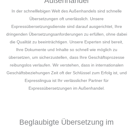
Außenhandel
In der schnelllebigen Welt des Außenhandels sind schnelle
Übersetzungen oft unerlässlich. Unsere
Expressübersetzungsdienste sind darauf ausgerichtet, Ihre
dringenden Übersetzungsanforderungen zu erfüllen, ohne dabei
die Qualität zu beeinträchtigen. Unsere Experten sind bereit,
Ihre Dokumente und Inhalte so schnell wie möglich zu
übersetzen, um sicherzustellen, dass Ihre Geschäftsprozesse
reibungslos verlaufen. Wir verstehen, dass in internationalen
Geschäftsbeziehungen Zeit oft der Schlüssel zum Erfolg ist, und
Expresslingua ist Ihr verlässlicher Partner für
Expressübersetzungen im Außenhandel.
Beglaubigte Übersetzung im