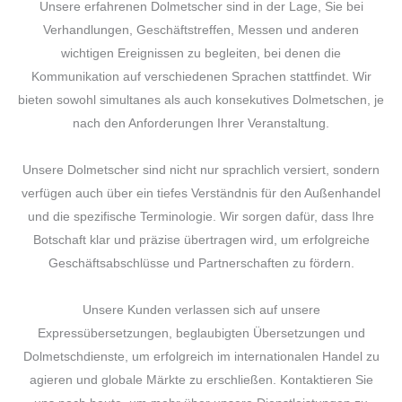
Unsere erfahrenen Dolmetscher sind in der Lage, Sie bei
Verhandlungen, Geschäftstreffen, Messen und anderen
wichtigen Ereignissen zu begleiten, bei denen die
Kommunikation auf verschiedenen Sprachen stattfindet. Wir
bieten sowohl simultanes als auch konsekutives Dolmetschen, je
nach den Anforderungen Ihrer Veranstaltung.
Unsere Dolmetscher sind nicht nur sprachlich versiert, sondern
verfügen auch über ein tiefes Verständnis für den Außenhandel
und die spezifische Terminologie. Wir sorgen dafür, dass Ihre
Botschaft klar und präzise übertragen wird, um erfolgreiche
Geschäftsabschlüsse und Partnerschaften zu fördern.
Unsere Kunden verlassen sich auf unsere
Expressübersetzungen, beglaubigten Übersetzungen und
Dolmetschdienste, um erfolgreich im internationalen Handel zu
agieren und globale Märkte zu erschließen. Kontaktieren Sie